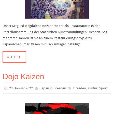
Unser Mitglied Magdalena Kozar arbeitet als Restauratorin in der
Porzellansammlung der Staatlichen Kunstsammlungen Dresden. Seit
mehreren Jahren ist sie an einem Restaurierungsprojekt zu
Japanischen Imari Vasen mit Lackauflagen beteiligt.
WEITER
Dojo Kaizen
,
,
22. Januar 2022
Japan in Dresden
Dresden
Kultur
Sport