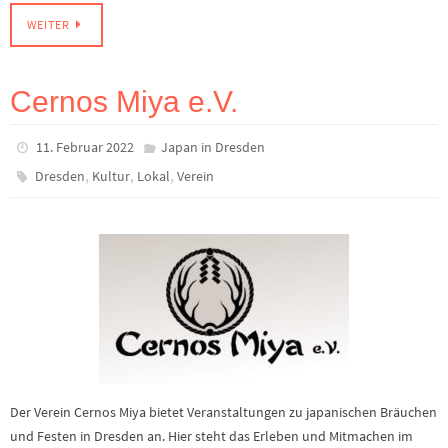
WEITER
Cernos Miya e.V.
11. Februar 2022
Japan in Dresden
,
,
,
Dresden
Kultur
Lokal
Verein
Der Verein Cernos Miya bietet Veranstaltungen zu japanischen Bräuchen
und Festen in Dresden an. Hier steht das Erleben und Mitmachen im