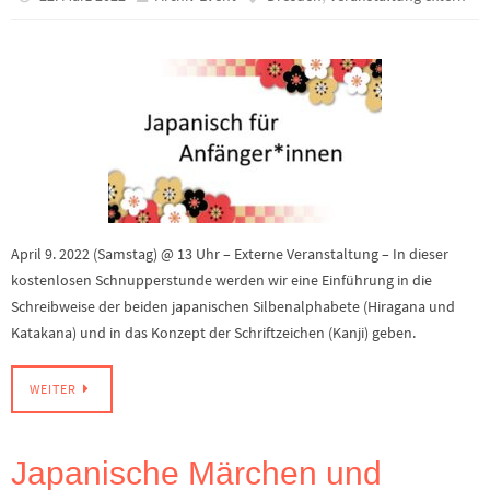
April 9. 2022 (Samstag) @ 13 Uhr – Externe Veranstaltung – In dieser
kostenlosen Schnupperstunde werden wir eine Einführung in die
Schreibweise der beiden japanischen Silbenalphabete (Hiragana und
Katakana) und in das Konzept der Schriftzeichen (Kanji) geben.
WEITER
Japanische Märchen und