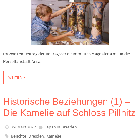
Im zweiten Beitrag der Beitragsserie nimmt uns Magdalena mit in die
Porzellanstadt Arita.
WEITER
Historische Beziehungen (1) –
Die Kamelie auf Schloss Pillnitz
29. März 2022
Japan in Dresden
,
,
Berichte
Dresden
Kamelie