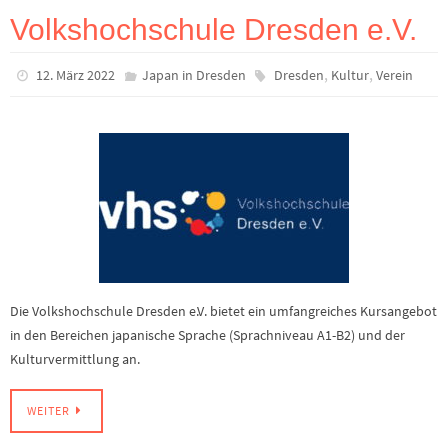
Volkshochschule Dresden e.V.
,
,
12. März 2022
Japan in Dresden
Dresden
Kultur
Verein
Die Volkshochschule Dresden e.V. bietet ein umfangreiches Kursangebot
in den Bereichen japanische Sprache (Sprachniveau A1-B2) und der
Kulturvermittlung an.
WEITER