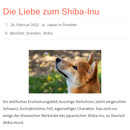
Die Liebe zum Shiba-Inu
28. Februar 2022
Japan in Dresden
,
,
Berichte
Dresden
Shiba
Ein wölfisches Erscheinungsbild, buschige Stehohren, leicht eingerollter
Schwanz, fuchsähnliches Fell, eigenwilliger Charakter. Das sind nur
einige der klassischen Merkmale des japanischen Shiba-Inu, zu Deutsch
Shiba-Hund.