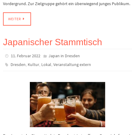
Vordergrund. Zur Zielgruppe gehört ein überwiegend junges Publikum.
WEITER
Japanischer Stammtisch
11. Februar 2022
Japan in Dresden
,
,
,
Dresden
Kultur
Lokal
Veranstaltung extern