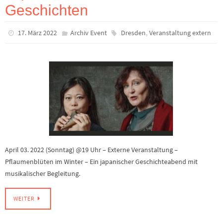
Geschichten
,
17. März 2022
Archiv Event
Dresden
Veranstaltung extern
April 03. 2022 (Sonntag) @19 Uhr – Externe Veranstaltung –
Pflaumenblüten im Winter – Ein japanischer Geschichteabend mit
musikalischer Begleitung.
WEITER