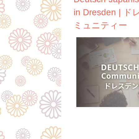
in Dresden 
ミュニティー