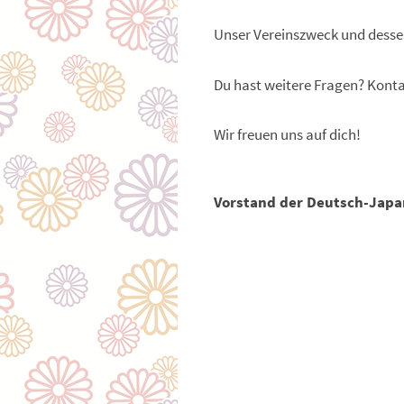
Unser Vereinszweck und desse
Du hast weitere Fragen? Konta
Wir freuen uns auf dich!
Vorstand der Deutsch-Japan