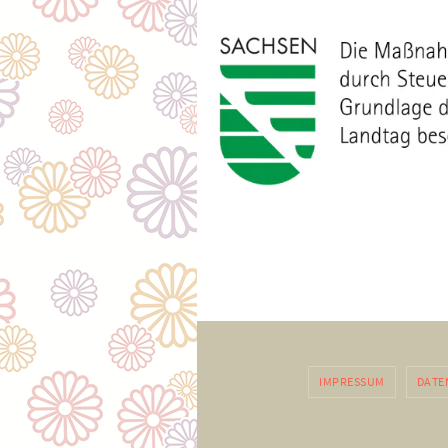
IMPRESSUM
DATE