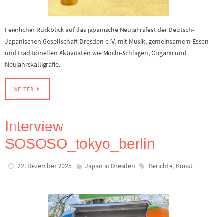
Feierlicher Rückblick auf das japanische Neujahrsfest der Deutsch-
Japanischen Gesellschaft Dresden e. V. mit Musik, gemeinsamem Essen
und traditionellen Aktivitäten wie Mochi-Schlagen, Origami und
Neujahrskalligrafie.
WEITER
Interview
SOSOSO_tokyo_berlin
,
22. Dezember 2025
Japan in Dresden
Berichte
Kunst