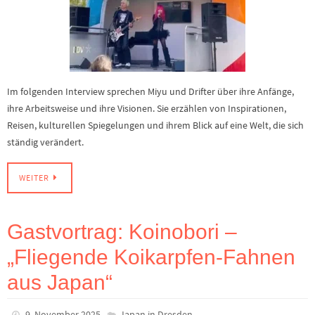
Im folgenden Interview sprechen Miyu und Drifter über ihre Anfänge,
ihre Arbeitsweise und ihre Visionen. Sie erzählen von Inspirationen,
Reisen, kulturellen Spiegelungen und ihrem Blick auf eine Welt, die sich
ständig verändert.
WEITER
Gastvortrag: Koinobori –
„Fliegende Koikarpfen-Fahnen
aus Japan“
9. November 2025
Japan in Dresden