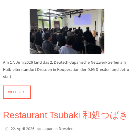
Am 17. Juni 2026 fand das 2. Deutsch-Japanische Netzwerktreffen am
Halbleiterstandort Dresden in Kooperation der DJG Dresden und Jetro
statt.
WEITER
Restaurant Tsubaki 和処つばき
22. April 2026
Japan in Dresden