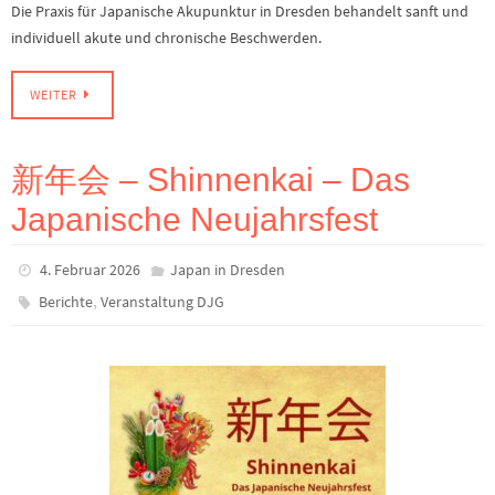
Die Praxis für Japanische Akupunktur in Dresden behandelt sanft und
individuell akute und chronische Beschwerden.
WEITER
新年会 – Shinnenkai – Das
Japanische Neujahrsfest
4. Februar 2026
Japan in Dresden
,
Berichte
Veranstaltung DJG