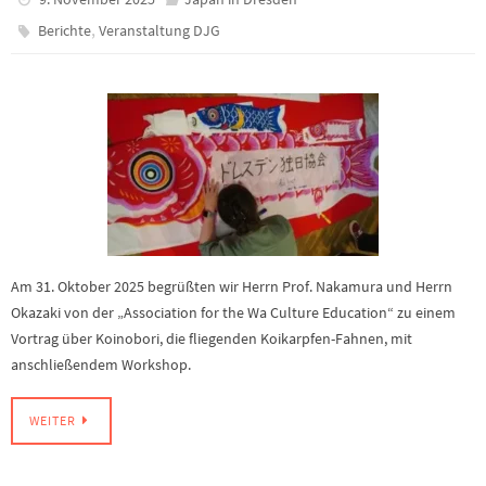
,
Berichte
Veranstaltung DJG
Am 31. Oktober 2025 begrüßten wir Herrn Prof. Nakamura und Herrn
Okazaki von der „Association for the Wa Culture Education“ zu einem
Vortrag über Koinobori, die fliegenden Koikarpfen-Fahnen, mit
anschließendem Workshop.
WEITER