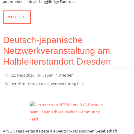
auszuleben – ob als langjährige Fans der…
WEITER
Deutsch-japanische
Netzwerkveranstaltung am
Halbleiterstandort Dresden
22. März 2026
Japan in Dresden
,
,
,
Berichte
Jetro
Lokal
Veranstaltung DJG
Am 17. März veranstaltete die Deutsch-Japanischen Gesellschaft