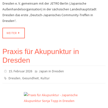
Dresden e. V. gemeinsam mit der JETRO Berlin (Japanische
Außenhandelsorganisation) in der sächsischen Landeshauptstadt
Dresden das erste „Deutsch-Japanisches Community-Treffen in
Dresden“.
WEITER
Praxis für Akupunktur in
Dresden
15. Februar 2026
Japan in Dresden
,
,
Dresden
Gesundheit
Kultur