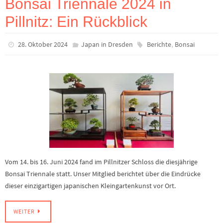
Bonsai Triennale 2024 in
Pillnitz: Ein Rückblick
,
28. Oktober 2024
Japan in Dresden
Berichte
Bonsai
Vom 14. bis 16. Juni 2024 fand im Pillnitzer Schloss die diesjährige
Bonsai Triennale statt. Unser Mitglied berichtet über die Eindrücke
dieser einzigartigen japanischen Kleingartenkunst vor Ort.
WEITER