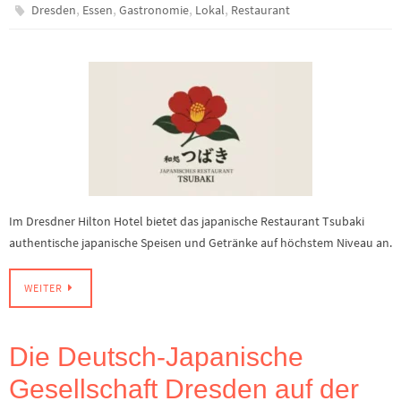
,
,
,
,
Dresden
Essen
Gastronomie
Lokal
Restaurant
Im Dresdner Hilton Hotel bietet das japanische Restaurant Tsubaki
authentische japanische Speisen und Getränke auf höchstem Niveau an.
WEITER
Die Deutsch-Japanische
Gesellschaft Dresden auf der