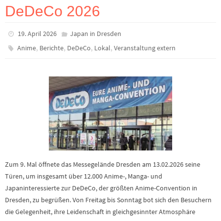
DeDeCo 2026
19. April 2026
Japan in Dresden
,
,
,
,
Anime
Berichte
DeDeCo
Lokal
Veranstaltung extern
Zum 9. Mal öffnete das Messegelände Dresden am 13.02.2026 seine
Türen, um insgesamt über 12.000 Anime-, Manga- und
Japaninteressierte zur DeDeCo, der größten Anime-Convention in
Dresden, zu begrüßen. Von Freitag bis Sonntag bot sich den Besuchern
die Gelegenheit, ihre Leidenschaft in gleichgesinnter Atmosphäre