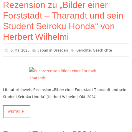
Rezension zu „Bilder einer
Forststadt – Tharandt und sein
Student Seiroku Honda“ von
Herbert Wilhelmi
,
6. Mai 2025
Japan in Dresden
Berichte
Geschichte
Literaturhinweis: Rezension „Bilder einer Forststadt Tharandt und sein
Student Seiroku Honda“ (Herbert Wilhelmi, Okt. 2024)
WEITER