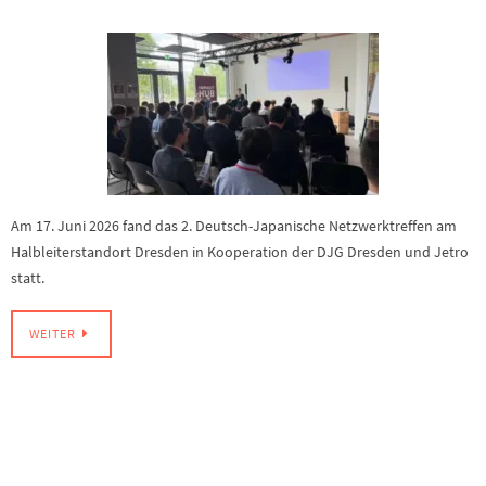
Am 17. Juni 2026 fand das 2. Deutsch-Japanische Netzwerktreffen am
Halbleiterstandort Dresden in Kooperation der DJG Dresden und Jetro
statt.
WEITER