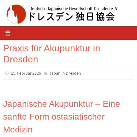
Zum
Inhalt
springen
Praxis für Akupunktur in
Dresden
15. Februar 2026
Japan in Dresden
Japanische Akupunktur – Eine
sanfte Form ostasiatischer
Medizin