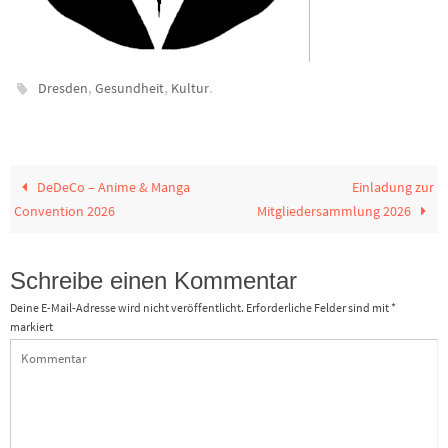
,
,
.
Dresden
Gesundheit
Kultur
DeDeCo – Anime & Manga
Einladung zur
Convention 2026
Mitgliedersammlung 2026
Schreibe einen Kommentar
Deine E-Mail-Adresse wird nicht veröffentlicht.
Erforderliche Felder sind mit
*
markiert