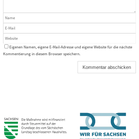
Eigenen Namen, eigene E-Mail-Adresse und eigene Website für die nächste
Kommentierung in diesem Browser speichern.