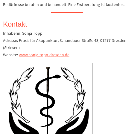
Bedürfnisse beraten und behandelt. Eine Erstberatung ist kostenlos.
Kontakt
Inhaberin: Sonja Topp
Adresse: Praxis für Akupunktur, Schandauer Straße 43, 01277 Dresden
(Striesen)
Website:
www.sonja-topp-dresden.de