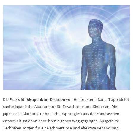
Die Praxis für
Akupunktur Dresden
von Heilprakterin Sonja Topp bietet
sanfte japanische Akupunktur für Erwachsene und Kinder an. Die
japanische Akupunktur hat sich ursprünglich aus der chinesischen
entwickelt, ist dann aber ihren eigenen Weg gegangen. Ausgefeilte
Techniken sorgen für eine schmerzlose und effektive Behandlung.