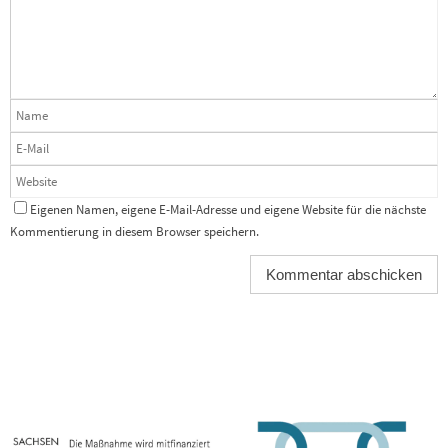
Eigenen Namen, eigene E-Mail-Adresse und eigene Website für die nächste
Kommentierung in diesem Browser speichern.