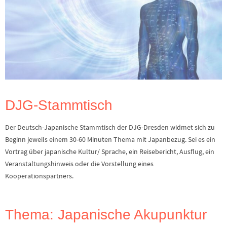
DJG-Stammtisch
Der Deutsch-Japanische Stammtisch der DJG-Dresden widmet sich zu
Beginn jeweils einem 30-60 Minuten Thema mit Japanbezug. Sei es ein
Vortrag über japanische Kultur/ Sprache, ein Reisebericht, Ausflug, ein
Veranstaltungshinweis oder die Vorstellung eines
Kooperationspartners.
Thema: Japanische Akupunktur