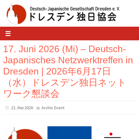
Zum
Inhalt
springen
17. Juni 2026 (Mi) – Deutsch-
Japanisches Netzwerktreffen in
Dresden | 2026年6月17日
（水）ドレスデン独日ネット
ワーク懇談会
21. Mai 2026
Archiv Event