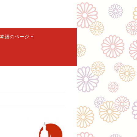
本語のページ