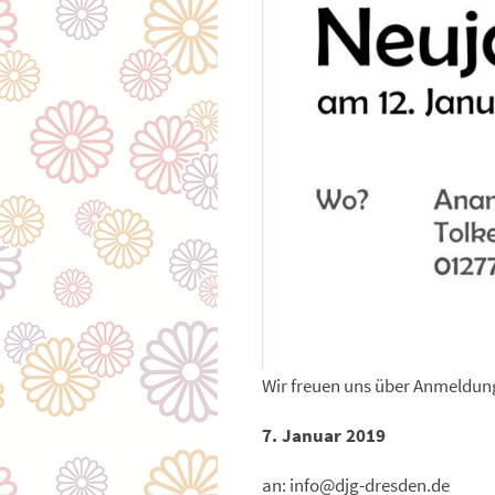
Wir freuen uns über Anmeldung
7. Januar 2019
an: info@djg-dresden.de