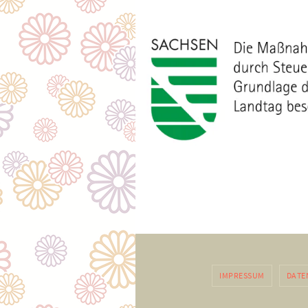
IMPRESSUM
DATE