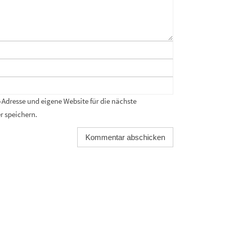
Adresse und eigene Website für die nächste
 speichern.