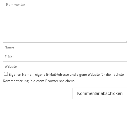
Eigenen Namen, eigene E-Mail-Adresse und eigene Website für die nächste
Kommentierung in diesem Browser speichern.